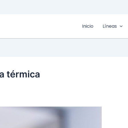
Inicio
Líneas
a térmica