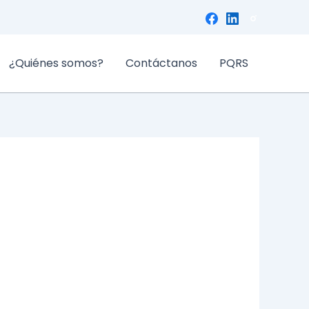
¿Quiénes somos?
Contáctanos
PQRS