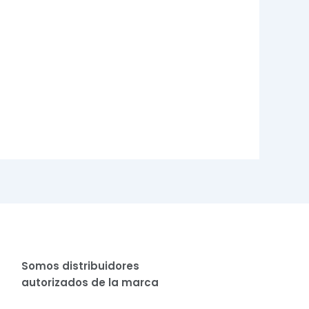
Somos distribuidores
autorizados de la marca