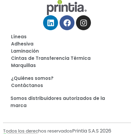
Linkedin
Facebook
Instagram
Líneas
Adhesiva
Laminación
Cintas de Transferencia Térmica
Marquillas
¿Quiénes somos?
Contáctanos
Somos distribuidores autorizados de la
marca
Printia S.A.S 2026
Todos los derechos reservados