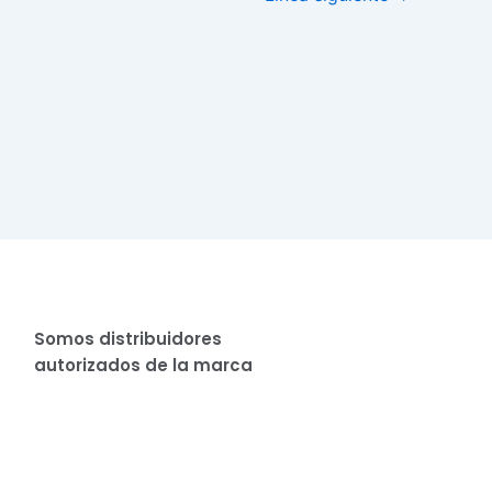
Somos distribuidores
autorizados de la marca