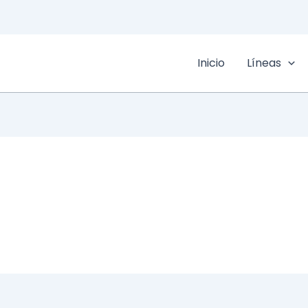
Inicio
Líneas