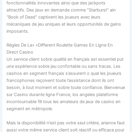
fonctionnalités innovantes ainsi que des jackpots
attractifs. Des jeux en demande comme “Starburst” ain
“Book of Dead” captivent les joueurs avec leurs
mécaniques de jeu uniques et leurs opportunités de gains
imposants.
Règles De La» «Different Roulette Games En Ligne En
Direct Casino
Un service client sobre qualité en français est essentiel put
une expérience sobre jeu confortable ou sans tracas. Les
casinos en segment français s’assurent o qual les joueurs
francophones reçoivent toute l’assistance dont ils ont
besoin, à tout moment et sobre toute confiance. Bienvenue
sur Casino durante ligne France, los angeles plateforme
incontournable fill tous les amateurs de jeux de casino en
segment en métropole.
Mais la disponibilité n’est pas votre seul critère, arianne faut
aussi votre même service client soit réactif ou efficace pour