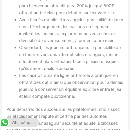
para bienvenue attractif para 200% jusqu’à 500€,
offrant un bel élan pour débuter sur leur web-site.
Avec l’accès mobile et los angeles possibilité de jouer
sans téléchargement, les casinos en segment
invitent les joueurs à explorer un univers riche ou
diversifié de divertissement, à portée sobre main.
Cependant, les joueurs ont toujours la possibilité de
se tourner vers des internet sites étrangers, même
s’ils doivent alors effectuer face à plusieurs risques
qu’ils seront seuls à assurer.
Les casinos durante ligne ont el rôle à pratiquer en
offrant des outils ainsi que observation pour aider les
joueurs à conserver un équilibre équilibré entre le jeu
et leur compete quotidienne.
Pour démarrer dos succès sur les plateformes, choisissez
un établissement réputé et certifié par des autorités
WhatsApp us
compétentes pour asegurar sécurité et équité. Établissez