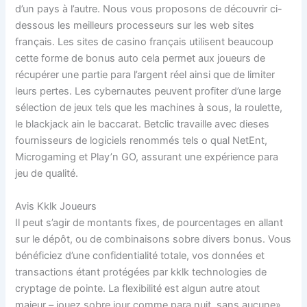
d’un pays à l’autre. Nous vous proposons de découvrir ci-
dessous les meilleurs processeurs sur les web sites
français. Les sites de casino français utilisent beaucoup
cette forme de bonus auto cela permet aux joueurs de
récupérer une partie para l’argent réel ainsi que de limiter
leurs pertes. Les cybernautes peuvent profiter d’une large
sélection de jeux tels que les machines à sous, la roulette,
le blackjack ain le baccarat. Betclic travaille avec dieses
fournisseurs de logiciels renommés tels o qual NetEnt,
Microgaming et Play’n GO, assurant une expérience para
jeu de qualité.
Avis Kklk Joueurs
Il peut s’agir de montants fixes, de pourcentages en allant
sur le dépôt, ou de combinaisons sobre divers bonus. Vous
bénéficiez d’une confidentialité totale, vos données et
transactions étant protégées par kklk technologies de
cryptage de pointe. La flexibilité est algun autre atout
majeur – jouez sobre jour comme para nuit, sans aucune»