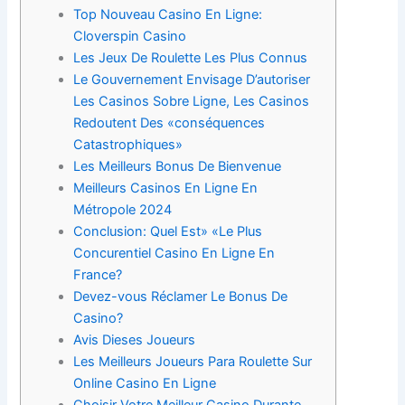
Top Nouveau Casino En Ligne:
Cloverspin Casino
Les Jeux De Roulette Les Plus Connus
Le Gouvernement Envisage D’autoriser
Les Casinos Sobre Ligne, Les Casinos
Redoutent Des «conséquences
Catastrophiques»
Les Meilleurs Bonus De Bienvenue
Meilleurs Casinos En Ligne En
Métropole 2024
Conclusion: Quel Est» «Le Plus
Concurentiel Casino En Ligne En
France?
Devez-vous Réclamer Le Bonus De
Casino?
Avis Dieses Joueurs
Les Meilleurs Joueurs Para Roulette Sur
Online Casino En Ligne
Choisir Votre Meilleur Casino Durante