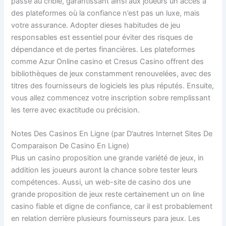
passé au crible, garantissant ainsi aux joueurs un accès à
des plateformes où la confiance n’est pas un luxe, mais
votre assurance. Adopter dieses habitudes de jeu
responsables est essentiel pour éviter des risques de
dépendance et de pertes financières. Les plateformes
comme Azur Online casino et Cresus Casino offrent des
bibliothèques de jeux constamment renouvelées, avec des
titres des fournisseurs de logiciels les plus réputés. Ensuite,
vous allez commencez votre inscription sobre remplissant
les terre avec exactitude ou précision.
Notes Des Casinos En Ligne (par D’autres Internet Sites De
Comparaison De Casino En Ligne)
Plus un casino proposition une grande variété de jeux, in
addition les joueurs auront la chance sobre tester leurs
compétences. Aussi, un web-site de casino dos une
grande proposition de jeux reste certainement un on line
casino fiable et digne de confiance, car il est probablement
en relation derrière plusieurs fournisseurs para jeux. Les