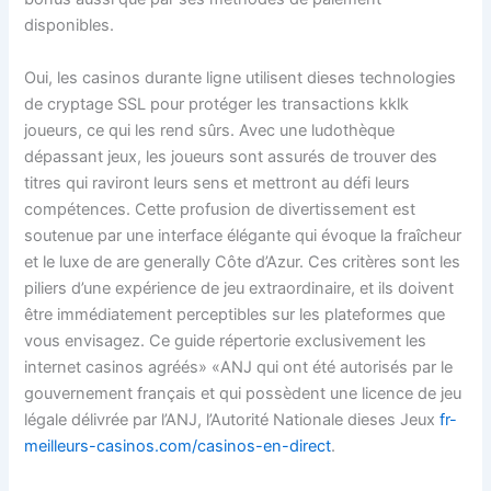
disponibles.
Oui, les casinos durante ligne utilisent dieses technologies
de cryptage SSL pour protéger les transactions kklk
joueurs, ce qui les rend sûrs. Avec une ludothèque
dépassant jeux, les joueurs sont assurés de trouver des
titres qui raviront leurs sens et mettront au défi leurs
compétences. Cette profusion de divertissement est
soutenue par une interface élégante qui évoque la fraîcheur
et le luxe de are generally Côte d’Azur. Ces critères sont les
piliers d’une expérience de jeu extraordinaire, et ils doivent
être immédiatement perceptibles sur les plateformes que
vous envisagez. Ce guide répertorie exclusivement les
internet casinos agréés» «ANJ qui ont été autorisés par le
gouvernement français et qui possèdent une licence de jeu
légale délivrée par l’ANJ, l’Autorité Nationale dieses Jeux
fr-
meilleurs-casinos.com/casinos-en-direct
.