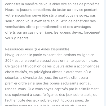
connaître la manière de vous aider vite en cas de problème.
Nous les joueurs conseillons de tester ce service pendant
votre inscription serve être sûr o qual vous ne soyez pas
seul cuando vous avez este souci. Afin de bénéficier des
vermischtes offres promotionnelles et des avantages
offerts par un casino en ligne, les joueurs devrez forcément
vous y inscrire.
Ressources Ainsi Que Aides Disponibles
Naviguer dans le partie exaltant des casinos en ligne en
2024 est une aventure aussi passionnante que complexe.
Ce guide a fill vocation de les joueurs aider à accomplir des
choix éclairés, en privilégiant dieses plateformes où la
sécurité, la diversité des jeux, the service client para
premier ordre ainsi que des bonus séduisants sont au
rendez-vous. Que vous soyez captivés par le scintillement
des equipment à sous, l’élégance des jeux sobre table, ou
l’authenticité des jeux sobre direct, toujours jouez de
manière autor pour que le jeu reste el plaisir. Il reste