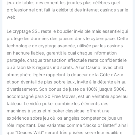
jeux de tables deviennent les jeux les plus célèbres quel
professionnel ont fait la célébrité des internet casinos sur le
web.
Le cryptage SSL reste le bouclier invisible mais essentiel qui
protège les données des joueurs dans le cyberspace. Cette
technologie de cryptage avancée, utilisée par les casinos
en hachure fiables, garantit la cual chaque information
partagée, chaque transaction effectuée reste confidentielle
ou à l’abri kklk regards indiscrets. Azur Casino, avec child
atmosphère légère rappelant la douceur de la Côte d’Azur
et son éventail de plus sobre jeux, invite à la détente ain au
divertissement. Son bonus de juste de 100% jusqu’à 500€,
accompagné para 20 Free Moves, est un véritable appel au
tableau. Le vidéo poker combine les éléments des
machines à sous et ni poker classique, offrant une
expérience sobre jeu où los angeles compétence joue un
rôle important. Des variantes comme “Jacks or Better” ainsi
que “Deuces Wild” seront très prisées serve leur équilibre