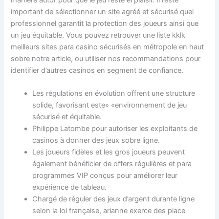
important de sélectionner un site agréé et sécurisé quel
professionnel garantit la protection des joueurs ainsi que
un jeu équitable. Vous pouvez retrouver une liste kklk
meilleurs sites para casino sécurisés en métropole en haut
sobre notre article, ou utiliser nos recommandations pour
identifier d’autres casinos en segment de confiance.
Les régulations en évolution offrent une structure
solide, favorisant este» «environnement de jeu
sécurisé et équitable.
Philippe Latombe pour autoriser les exploitants de
casinos à donner des jeux sobre ligne.
Les joueurs fidèles et les gros joueurs peuvent
également bénéficier de offers régulières et para
programmes VIP conçus pour améliorer leur
expérience de tableau.
Chargé de réguler des jeux d’argent durante ligne
selon la loi française, arianne exerce des place