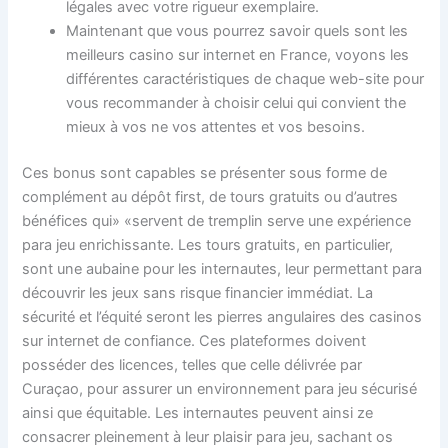
légales avec votre rigueur exemplaire.
Maintenant que vous pourrez savoir quels sont les
meilleurs casino sur internet en France, voyons les
différentes caractéristiques de chaque web-site pour
vous recommander à choisir celui qui convient the
mieux à vos ne vos attentes et vos besoins.
Ces bonus sont capables se présenter sous forme de
complément au dépôt first, de tours gratuits ou d’autres
bénéfices qui» «servent de tremplin serve une expérience
para jeu enrichissante. Les tours gratuits, en particulier,
sont une aubaine pour les internautes, leur permettant para
découvrir les jeux sans risque financier immédiat. La
sécurité et l’équité seront les pierres angulaires des casinos
sur internet de confiance. Ces plateformes doivent
posséder des licences, telles que celle délivrée par
Curaçao, pour assurer un environnement para jeu sécurisé
ainsi que équitable. Les internautes peuvent ainsi ze
consacrer pleinement à leur plaisir para jeu, sachant os