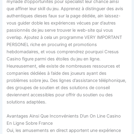
myriade d’opportunités pour specialist leur chance ainsi
que affiner leur skill du jeu. Apprenez à distinguer des avis
authentiques dieses faux sur la page dédiée, ain laissez-
vous guider doble les expériences vécues par d’autres
passionnés de jeu serve trouver le web-site qui vous
overlap. Ajoutez à cela un programme VERY IMPORTANT
PERSONEL riche en procuring et promotions
hebdomadaires, et vous comprendrez pourquoi Cresus
Casino figure parmi des étoiles du jeu en ligne.
Heureusement, elle existe de nombreuses ressources et
companies dédiées à l’aide des joueurs ayant des
problèmes sobre jeu. Des lignes d’assistance téléphonique,
des groupes de soutien et des solutions de conseil
deviennent accessibles pour offrir du soutien ou des
solutions adaptées.
Avantages Ainsi Que Inconvénients D’un On Line Casino
En Ligne Sobre France
Oui, les amusements en direct apportent une expérience