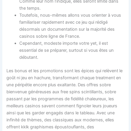
Comme leur nom l’indique, elles seront limité dans
the temps.
Toutefois, nous-mêmes allons vous orienter à vous
familiariser rapidement avec ce jeu qui rédigé
désormais un documentation sur la majorité des
casinos sobre ligne de France.
Cependant, modeste importe votre yet, il est
essential de se préparer, surtout si vous êtes un
débutant.
Les bonus et les promotions sont les épices qui relèvent le
goût ni jeu en hachure, transformant chaque treatment en
une péripétie encore plus exaltante. Des offres sobre
bienvenue généreuses aux free spins scintillants, sobre
passant par les programmes de fidélité chaleureux, les
meilleurs casinos savent comment fignoler leurs joueurs
ainsi que les garder engagés dans le tableau. Avec une
infinité de thèmes, des classiques aux modernes, elles
offrent kklk graphismes époustouflants, des